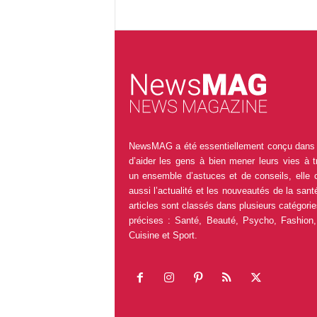
NewsMAG a été essentiellement conçu dans 
d’aider les gens à bien mener leurs vies à t
un ensemble d’astuces et de conseils, elle 
aussi l’actualité et les nouveautés de la sant
articles sont classés dans plusieurs catégorie
précises : Santé, Beauté, Psycho, Fashion,
Cuisine et Sport.