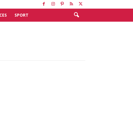
CES
SPORT