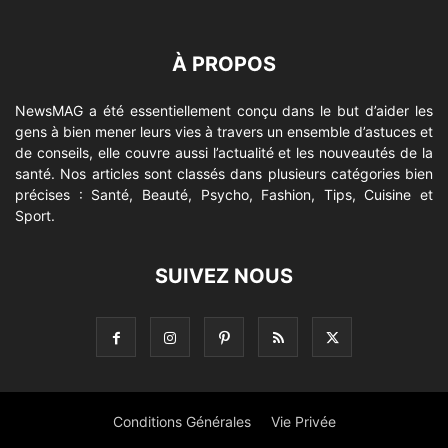
À PROPOS
NewsMAG a été essentiellement conçu dans le but d’aider les
gens à bien mener leurs vies à travers un ensemble d’astuces et
de conseils, elle couvre aussi l’actualité et les nouveautés de la
santé. Nos articles sont classés dans plusieurs catégories bien
précises : Santé, Beauté, Psycho, Fashion, Tips, Cuisine et
Sport.
SUIVEZ NOUS
Conditions Générales
Vie Privée