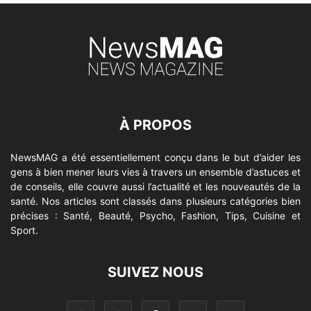
À PROPOS
NewsMAG a été essentiellement conçu dans le but d’aider les
gens à bien mener leurs vies à travers un ensemble d’astuces et
de conseils, elle couvre aussi l’actualité et les nouveautés de la
santé. Nos articles sont classés dans plusieurs catégories bien
précises : Santé, Beauté, Psycho, Fashion, Tips, Cuisine et
Sport.
SUIVEZ NOUS