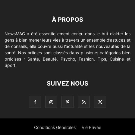
À PROPOS
NewsMAG a été essentiellement conçu dans le but d’aider les
gens à bien mener leurs vies à travers un ensemble d’astuces et
de conseils, elle couvre aussi l’actualité et les nouveautés de la
santé. Nos articles sont classés dans plusieurs catégories bien
précises : Santé, Beauté, Psycho, Fashion, Tips, Cuisine et
Sport.
SUIVEZ NOUS
Conditions Générales
Vie Privée