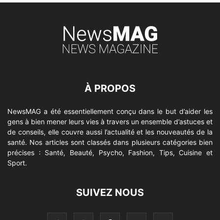
À PROPOS
NewsMAG a été essentiellement conçu dans le but d’aider les
gens à bien mener leurs vies à travers un ensemble d’astuces et
de conseils, elle couvre aussi l’actualité et les nouveautés de la
santé. Nos articles sont classés dans plusieurs catégories bien
précises : Santé, Beauté, Psycho, Fashion, Tips, Cuisine et
Sport.
SUIVEZ NOUS