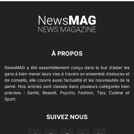
À PROPOS
NewsMAG a été essentiellement conçu dans le but d’aider les
gens à bien mener leurs vies à travers un ensemble d’astuces et
de conseils, elle couvre aussi l’actualité et les nouveautés de la
santé. Nos articles sont classés dans plusieurs catégories bien
précises : Santé, Beauté, Psycho, Fashion, Tips, Cuisine et
Sport.
SUIVEZ NOUS