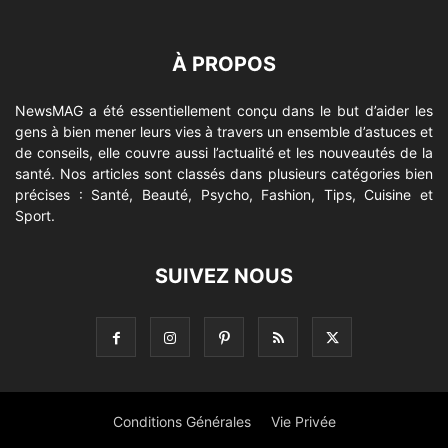
À PROPOS
NewsMAG a été essentiellement conçu dans le but d’aider les
gens à bien mener leurs vies à travers un ensemble d’astuces et
de conseils, elle couvre aussi l’actualité et les nouveautés de la
santé. Nos articles sont classés dans plusieurs catégories bien
précises : Santé, Beauté, Psycho, Fashion, Tips, Cuisine et
Sport.
SUIVEZ NOUS
Conditions Générales
Vie Privée