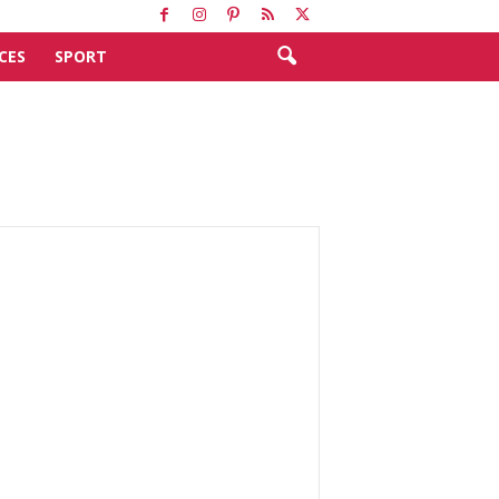
CES
SPORT