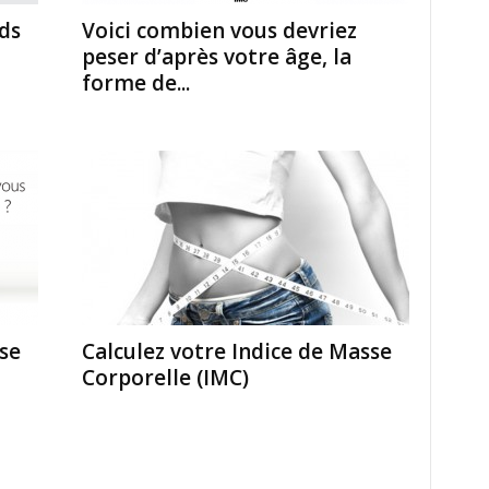
ds
Voici combien vous devriez
peser d’après votre âge, la
forme de...
se
Calculez votre Indice de Masse
Corporelle (IMC)