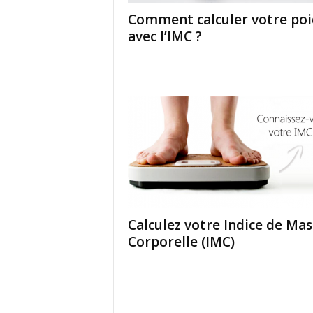
Comment calculer votre poi
avec l’IMC ?
Calculez votre Indice de Mas
Corporelle (IMC)