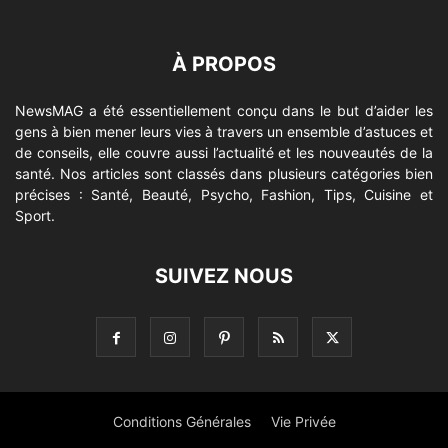
À PROPOS
NewsMAG a été essentiellement conçu dans le but d’aider les
gens à bien mener leurs vies à travers un ensemble d’astuces et
de conseils, elle couvre aussi l’actualité et les nouveautés de la
santé. Nos articles sont classés dans plusieurs catégories bien
précises : Santé, Beauté, Psycho, Fashion, Tips, Cuisine et
Sport.
SUIVEZ NOUS
Conditions Générales
Vie Privée