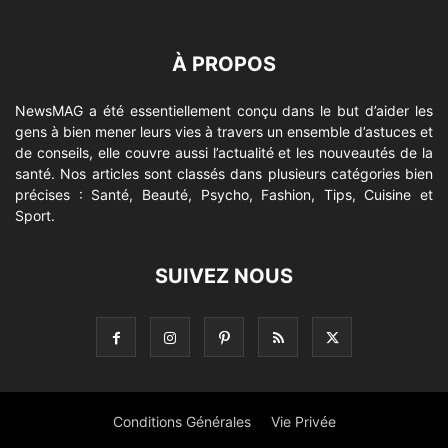
À PROPOS
NewsMAG a été essentiellement conçu dans le but d’aider les
gens à bien mener leurs vies à travers un ensemble d’astuces et
de conseils, elle couvre aussi l’actualité et les nouveautés de la
santé. Nos articles sont classés dans plusieurs catégories bien
précises : Santé, Beauté, Psycho, Fashion, Tips, Cuisine et
Sport.
SUIVEZ NOUS
Conditions Générales
Vie Privée