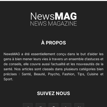
À PROPOS
NewsMAG a été essentiellement conçu dans le but d’aider les
gens à bien mener leurs vies à travers un ensemble d’astuces et
de conseils, elle couvre aussi l’actualité et les nouveautés de la
santé. Nos articles sont classés dans plusieurs catégories bien
précises : Santé, Beauté, Psycho, Fashion, Tips, Cuisine et
Sport.
SUIVEZ NOUS