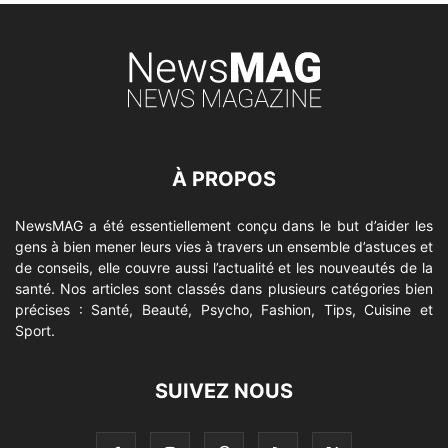
À PROPOS
NewsMAG a été essentiellement conçu dans le but d’aider les
gens à bien mener leurs vies à travers un ensemble d’astuces et
de conseils, elle couvre aussi l’actualité et les nouveautés de la
santé. Nos articles sont classés dans plusieurs catégories bien
précises : Santé, Beauté, Psycho, Fashion, Tips, Cuisine et
Sport.
SUIVEZ NOUS