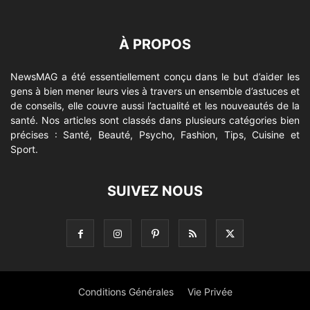
À PROPOS
NewsMAG a été essentiellement conçu dans le but d’aider les
gens à bien mener leurs vies à travers un ensemble d’astuces et
de conseils, elle couvre aussi l’actualité et les nouveautés de la
santé. Nos articles sont classés dans plusieurs catégories bien
précises : Santé, Beauté, Psycho, Fashion, Tips, Cuisine et
Sport.
SUIVEZ NOUS
Conditions Générales
Vie Privée