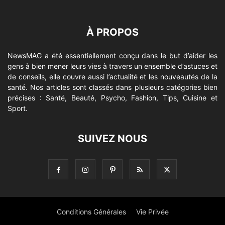
À PROPOS
NewsMAG a été essentiellement conçu dans le but d’aider les
gens à bien mener leurs vies à travers un ensemble d’astuces et
de conseils, elle couvre aussi l’actualité et les nouveautés de la
santé. Nos articles sont classés dans plusieurs catégories bien
précises : Santé, Beauté, Psycho, Fashion, Tips, Cuisine et
Sport.
SUIVEZ NOUS
Conditions Générales
Vie Privée