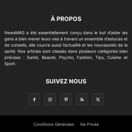
À PROPOS
NewsMAG a été essentiellement conçu dans le but d’aider les
gens à bien mener leurs vies à travers un ensemble d’astuces et
de conseils, elle couvre aussi l’actualité et les nouveautés de la
santé. Nos articles sont classés dans plusieurs catégories bien
précises : Santé, Beauté, Psycho, Fashion, Tips, Cuisine et
Sport.
SUIVEZ NOUS
Conditions Générales
Vie Privée