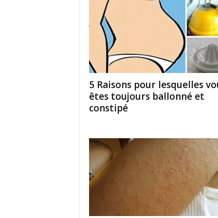
5 Raisons pour lesquelles vo
êtes toujours ballonné et
constipé