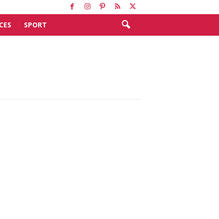
CES
SPORT