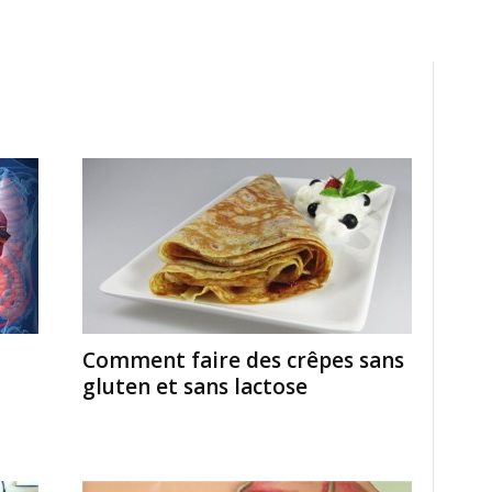
Comment faire des crêpes sans
gluten et sans lactose