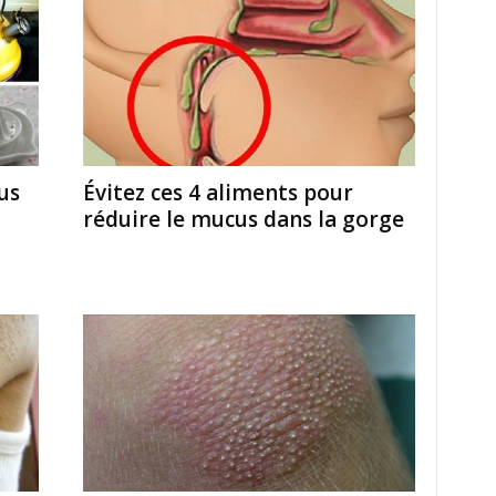
us
Évitez ces 4 aliments pour
réduire le mucus dans la gorge