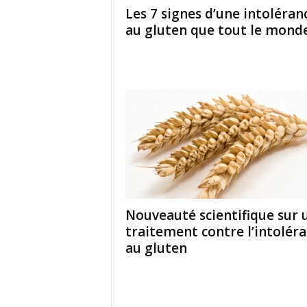
Les 7 signes d’une intoléran
au gluten que tout le monde.
Nouveauté scientifique sur 
traitement contre l’intolér
au gluten