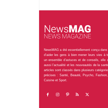
NewsMAG a été essentiellement conçu dans 
d’aider les gens à bien mener leurs vies à t
un ensemble d’astuces et de conseils, elle 
aussi l’actualité et les nouveautés de la sant
articles sont classés dans plusieurs catégorie
précises : Santé, Beauté, Psycho, Fashion,
Cuisine et Sport.