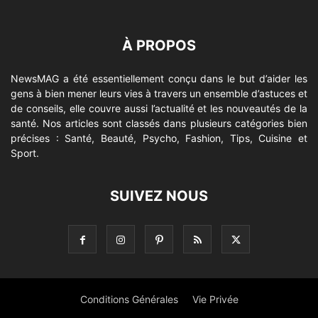
À PROPOS
NewsMAG a été essentiellement conçu dans le but d’aider les
gens à bien mener leurs vies à travers un ensemble d’astuces et
de conseils, elle couvre aussi l’actualité et les nouveautés de la
santé. Nos articles sont classés dans plusieurs catégories bien
précises : Santé, Beauté, Psycho, Fashion, Tips, Cuisine et
Sport.
SUIVEZ NOUS
Conditions Générales
Vie Privée