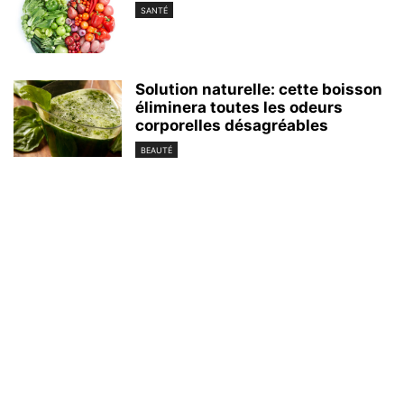
SANTÉ
Solution naturelle: cette boisson
éliminera toutes les odeurs
corporelles désagréables
BEAUTÉ