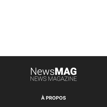
À PROPOS