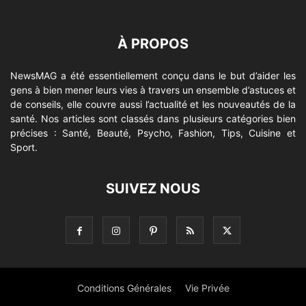
À PROPOS
NewsMAG a été essentiellement conçu dans le but d’aider les
gens à bien mener leurs vies à travers un ensemble d’astuces et
de conseils, elle couvre aussi l’actualité et les nouveautés de la
santé. Nos articles sont classés dans plusieurs catégories bien
précises : Santé, Beauté, Psycho, Fashion, Tips, Cuisine et
Sport.
SUIVEZ NOUS
Conditions Générales
Vie Privée