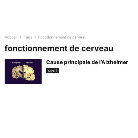
Accueil
Tags
Fonctionnement de cerveau
fonctionnement de cerveau
Cause principale de l’Alzheimer
SANTÉ