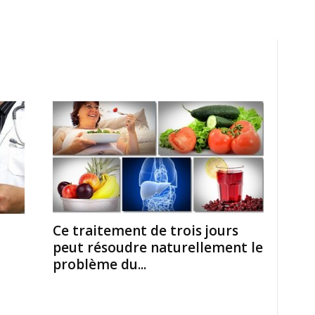
Ce traitement de trois jours
peut résoudre naturellement le
problème du...