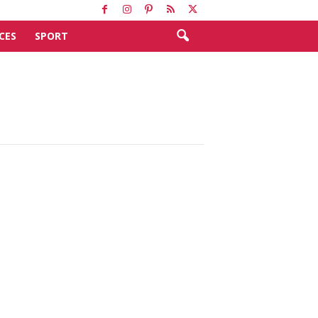
CES
SPORT