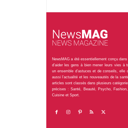
NewsMAG a été essentiellement conçu dans 
d’aider les gens à bien mener leurs vies à t
un ensemble d’astuces et de conseils, elle 
aussi l’actualité et les nouveautés de la sant
articles sont classés dans plusieurs catégorie
précises : Santé, Beauté, Psycho, Fashion,
Cuisine et Sport.