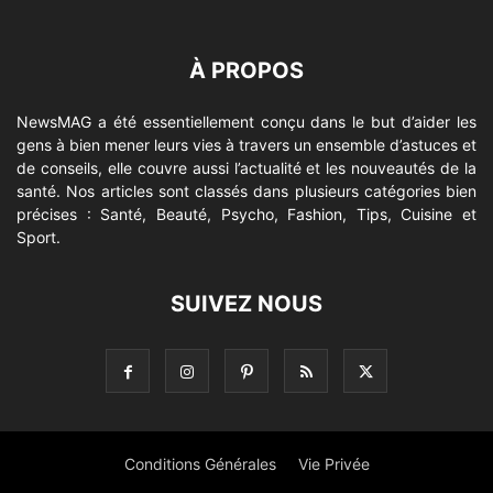
À PROPOS
NewsMAG a été essentiellement conçu dans le but d’aider les
gens à bien mener leurs vies à travers un ensemble d’astuces et
de conseils, elle couvre aussi l’actualité et les nouveautés de la
santé. Nos articles sont classés dans plusieurs catégories bien
précises : Santé, Beauté, Psycho, Fashion, Tips, Cuisine et
Sport.
SUIVEZ NOUS
Conditions Générales
Vie Privée