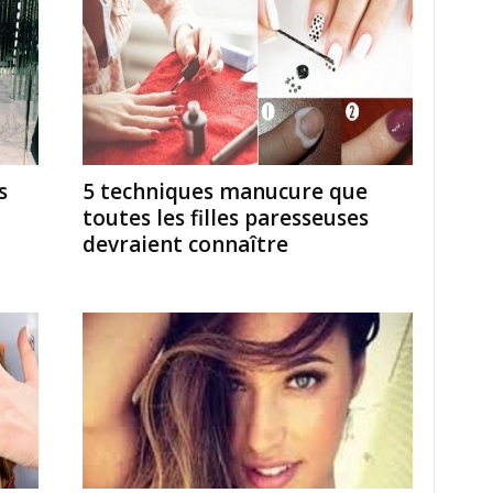
s
5 techniques manucure que
toutes les filles paresseuses
devraient connaître