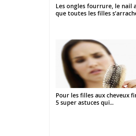
Les ongles fourrure, le nail 
que toutes les filles s’arrac
Pour les filles aux cheveux fin
5 super astuces qui...