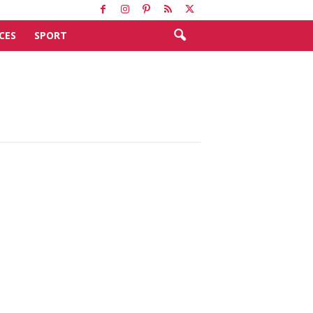
CES
SPORT