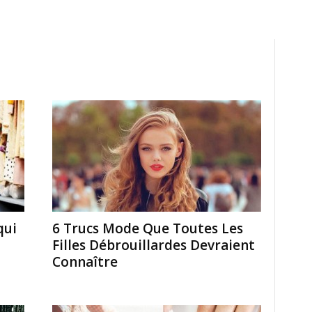
qui
6 Trucs Mode Que Toutes Les
Filles Débrouillardes Devraient
Connaître