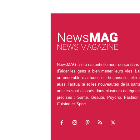
NewsMAG a été essentiellement conçu dans 
d’aider les gens à bien mener leurs vies à t
un ensemble d’astuces et de conseils, elle 
aussi l’actualité et les nouveautés de la sant
articles sont classés dans plusieurs catégorie
précises : Santé, Beauté, Psycho, Fashion,
Cuisine et Sport.