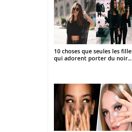
10 choses que seules les fille
qui adorent porter du noir...