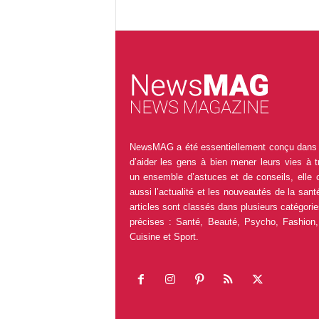
NewsMAG a été essentiellement conçu dans 
d’aider les gens à bien mener leurs vies à t
un ensemble d’astuces et de conseils, elle 
aussi l’actualité et les nouveautés de la sant
articles sont classés dans plusieurs catégorie
précises : Santé, Beauté, Psycho, Fashion,
Cuisine et Sport.