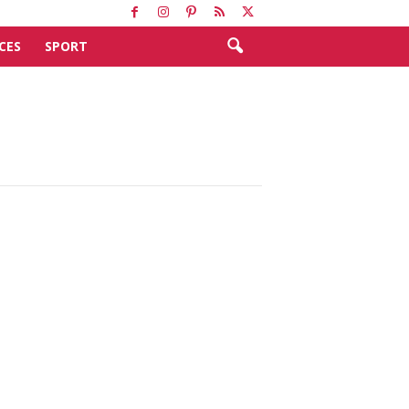
CES
SPORT