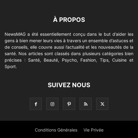
À PROPOS
NewsMAG a été essentiellement conçu dans le but d’aider les
gens à bien mener leurs vies à travers un ensemble d’astuces et
de conseils, elle couvre aussi l’actualité et les nouveautés de la
santé. Nos articles sont classés dans plusieurs catégories bien
précises : Santé, Beauté, Psycho, Fashion, Tips, Cuisine et
Sport.
SUIVEZ NOUS
Conditions Générales
Vie Privée