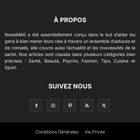
À PROPOS
NewsMAG a été essentiellement conçu dans le but d’aider les
gens à bien mener leurs vies à travers un ensemble d’astuces et
de conseils, elle couvre aussi l’actualité et les nouveautés de la
santé. Nos articles sont classés dans plusieurs catégories bien
précises : Santé, Beauté, Psycho, Fashion, Tips, Cuisine et
Sport.
SUIVEZ NOUS
Conditions Générales
Vie Privée