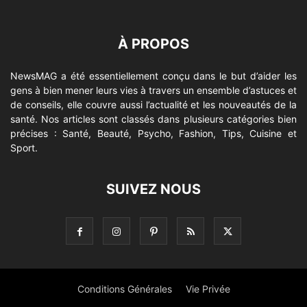
À PROPOS
NewsMAG a été essentiellement conçu dans le but d’aider les
gens à bien mener leurs vies à travers un ensemble d’astuces et
de conseils, elle couvre aussi l’actualité et les nouveautés de la
santé. Nos articles sont classés dans plusieurs catégories bien
précises : Santé, Beauté, Psycho, Fashion, Tips, Cuisine et
Sport.
SUIVEZ NOUS
Conditions Générales
Vie Privée