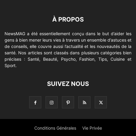
À PROPOS
NewsMAG a été essentiellement conçu dans le but d’aider les
gens à bien mener leurs vies à travers un ensemble d’astuces et
de conseils, elle couvre aussi l’actualité et les nouveautés de la
santé. Nos articles sont classés dans plusieurs catégories bien
précises : Santé, Beauté, Psycho, Fashion, Tips, Cuisine et
Sport.
SUIVEZ NOUS
Conditions Générales
Vie Privée