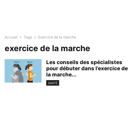
Accueil
Tags
Exercice de la marche
exercice de la marche
Les conseils des spécialistes
pour débuter dans l’exercice de
la marche...
SANTÉ