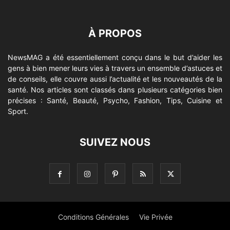
À PROPOS
NewsMAG a été essentiellement conçu dans le but d’aider les
gens à bien mener leurs vies à travers un ensemble d’astuces et
de conseils, elle couvre aussi l’actualité et les nouveautés de la
santé. Nos articles sont classés dans plusieurs catégories bien
précises : Santé, Beauté, Psycho, Fashion, Tips, Cuisine et
Sport.
SUIVEZ NOUS
Conditions Générales
Vie Privée