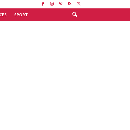
CES
SPORT