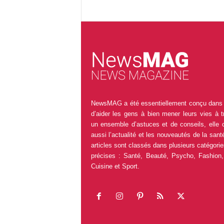
NewsMAG a été essentiellement conçu dans 
d’aider les gens à bien mener leurs vies à t
un ensemble d’astuces et de conseils, elle 
aussi l’actualité et les nouveautés de la sant
articles sont classés dans plusieurs catégorie
précises : Santé, Beauté, Psycho, Fashion,
Cuisine et Sport.