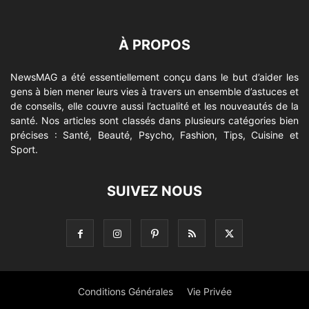
À PROPOS
NewsMAG a été essentiellement conçu dans le but d’aider les
gens à bien mener leurs vies à travers un ensemble d’astuces et
de conseils, elle couvre aussi l’actualité et les nouveautés de la
santé. Nos articles sont classés dans plusieurs catégories bien
précises : Santé, Beauté, Psycho, Fashion, Tips, Cuisine et
Sport.
SUIVEZ NOUS
Conditions Générales
Vie Privée