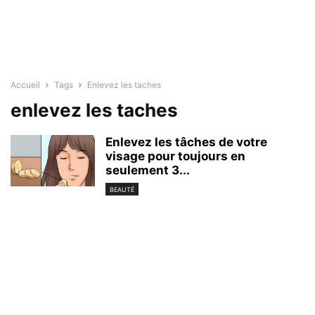
Accueil
Tags
Enlevez les taches
enlevez les taches
Enlevez les tâches de votre
visage pour toujours en
seulement 3...
BEAUTÉ