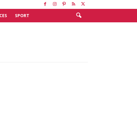
CES
SPORT