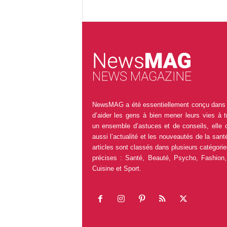
NewsMAG a été essentiellement conçu dans 
d’aider les gens à bien mener leurs vies à t
un ensemble d’astuces et de conseils, elle 
aussi l’actualité et les nouveautés de la sant
articles sont classés dans plusieurs catégorie
précises : Santé, Beauté, Psycho, Fashion,
Cuisine et Sport.