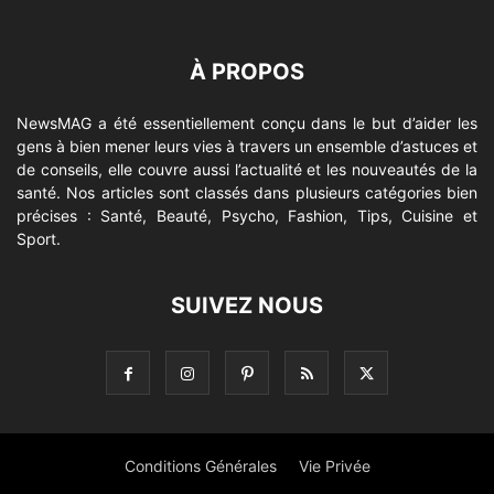
À PROPOS
NewsMAG a été essentiellement conçu dans le but d’aider les
gens à bien mener leurs vies à travers un ensemble d’astuces et
de conseils, elle couvre aussi l’actualité et les nouveautés de la
santé. Nos articles sont classés dans plusieurs catégories bien
précises : Santé, Beauté, Psycho, Fashion, Tips, Cuisine et
Sport.
SUIVEZ NOUS
Conditions Générales
Vie Privée