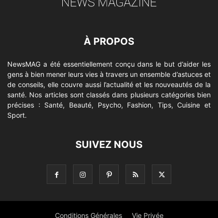
À PROPOS
NewsMAG a été essentiellement conçu dans le but d’aider les
gens à bien mener leurs vies à travers un ensemble d’astuces et
de conseils, elle couvre aussi l’actualité et les nouveautés de la
santé. Nos articles sont classés dans plusieurs catégories bien
précises : Santé, Beauté, Psycho, Fashion, Tips, Cuisine et
Sport.
SUIVEZ NOUS
Conditions Générales
Vie Privée