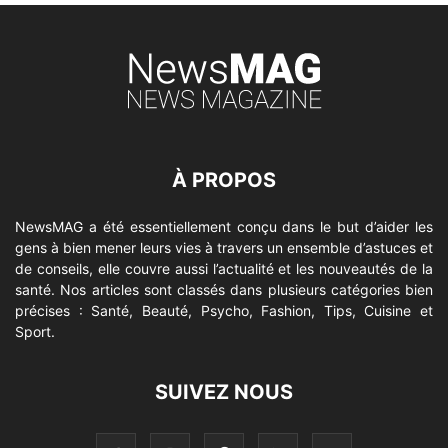
À PROPOS
NewsMAG a été essentiellement conçu dans le but d’aider les
gens à bien mener leurs vies à travers un ensemble d’astuces et
de conseils, elle couvre aussi l’actualité et les nouveautés de la
santé. Nos articles sont classés dans plusieurs catégories bien
précises : Santé, Beauté, Psycho, Fashion, Tips, Cuisine et
Sport.
SUIVEZ NOUS