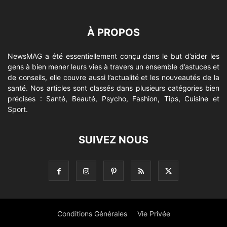
À PROPOS
NewsMAG a été essentiellement conçu dans le but d’aider les
gens à bien mener leurs vies à travers un ensemble d’astuces et
de conseils, elle couvre aussi l’actualité et les nouveautés de la
santé. Nos articles sont classés dans plusieurs catégories bien
précises : Santé, Beauté, Psycho, Fashion, Tips, Cuisine et
Sport.
SUIVEZ NOUS
Conditions Générales
Vie Privée