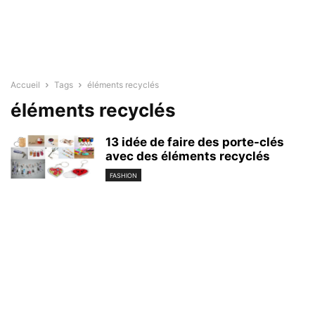
Accueil
Tags
éléments recyclés
éléments recyclés
13 idée de faire des porte-clés
avec des éléments recyclés
FASHION