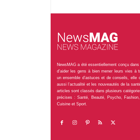
NewsMAG a été essentiellement conçu dans 
d’aider les gens à bien mener leurs vies à t
un ensemble d’astuces et de conseils, elle 
aussi l’actualité et les nouveautés de la sant
articles sont classés dans plusieurs catégorie
précises : Santé, Beauté, Psycho, Fashion,
Cuisine et Sport.