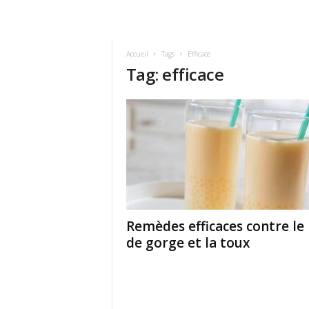
Accueil
Tags
Efficace
Tag: efficace
Remèdes efficaces contre le
de gorge et la toux