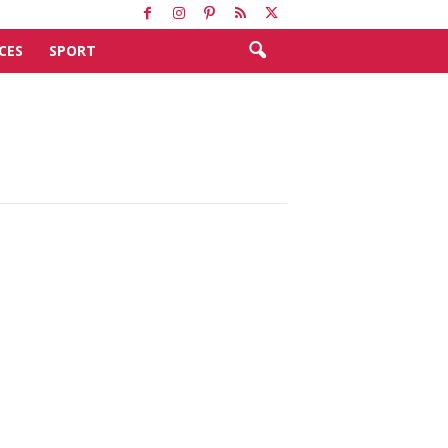
CES
SPORT