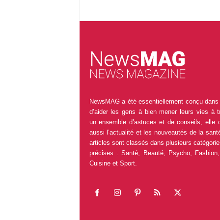
NewsMAG a été essentiellement conçu dans 
d’aider les gens à bien mener leurs vies à t
un ensemble d’astuces et de conseils, elle 
aussi l’actualité et les nouveautés de la sant
articles sont classés dans plusieurs catégorie
précises : Santé, Beauté, Psycho, Fashion,
Cuisine et Sport.