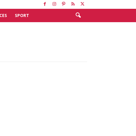
CES
SPORT