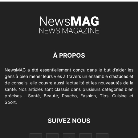
À PROPOS
NewsMAG a été essentiellement conçu dans le but d’aider les
gens à bien mener leurs vies à travers un ensemble d’astuces et
de conseils, elle couvre aussi l’actualité et les nouveautés de la
santé. Nos articles sont classés dans plusieurs catégories bien
précises : Santé, Beauté, Psycho, Fashion, Tips, Cuisine et
Sport.
SUIVEZ NOUS