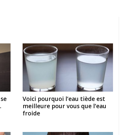
 se
Voici pourquoi l’eau tiède est
.
meilleure pour vous que l’eau
froide