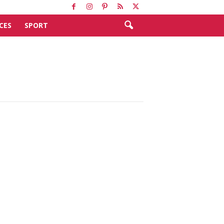
CES
SPORT