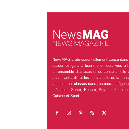
NewsMAG a été essentiellement conçu dans 
d’aider les gens à bien mener leurs vies à t
un ensemble d’astuces et de conseils, elle 
aussi l’actualité et les nouveautés de la sant
articles sont classés dans plusieurs catégorie
précises : Santé, Beauté, Psycho, Fashion,
Cuisine et Sport.