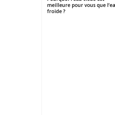
meilleure pour vous que l’e
froide ?