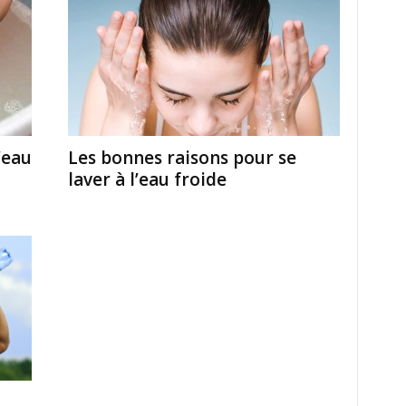
’eau
Les bonnes raisons pour se
laver à l’eau froide