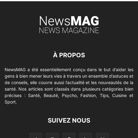
À PROPOS
NewsMAG a été essentiellement conçu dans le but d’aider les
gens à bien mener leurs vies à travers un ensemble d’astuces et
de conseils, elle couvre aussi l’actualité et les nouveautés de la
santé. Nos articles sont classés dans plusieurs catégories bien
précises : Santé, Beauté, Psycho, Fashion, Tips, Cuisine et
Sport.
SUIVEZ NOUS