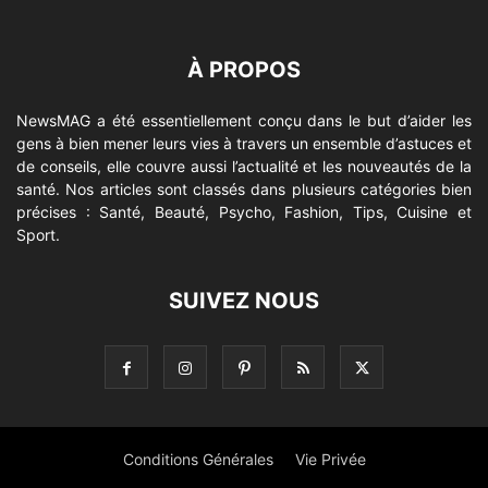
À PROPOS
NewsMAG a été essentiellement conçu dans le but d’aider les
gens à bien mener leurs vies à travers un ensemble d’astuces et
de conseils, elle couvre aussi l’actualité et les nouveautés de la
santé. Nos articles sont classés dans plusieurs catégories bien
précises : Santé, Beauté, Psycho, Fashion, Tips, Cuisine et
Sport.
SUIVEZ NOUS
Conditions Générales
Vie Privée