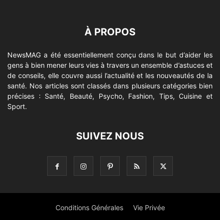
À PROPOS
NewsMAG a été essentiellement conçu dans le but d’aider les
gens à bien mener leurs vies à travers un ensemble d’astuces et
de conseils, elle couvre aussi l’actualité et les nouveautés de la
santé. Nos articles sont classés dans plusieurs catégories bien
précises : Santé, Beauté, Psycho, Fashion, Tips, Cuisine et
Sport.
SUIVEZ NOUS
Conditions Générales
Vie Privée