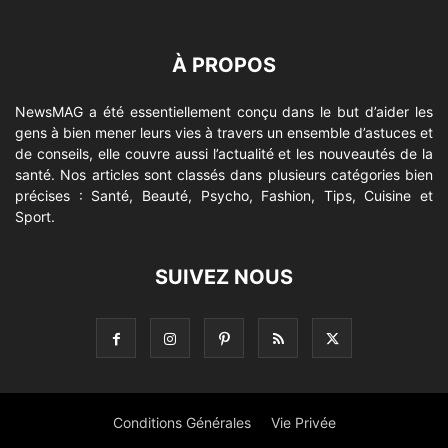
À PROPOS
NewsMAG a été essentiellement conçu dans le but d’aider les
gens à bien mener leurs vies à travers un ensemble d’astuces et
de conseils, elle couvre aussi l’actualité et les nouveautés de la
santé. Nos articles sont classés dans plusieurs catégories bien
précises : Santé, Beauté, Psycho, Fashion, Tips, Cuisine et
Sport.
SUIVEZ NOUS
Conditions Générales
Vie Privée