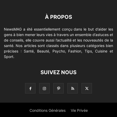
À PROPOS
NewsMAG a été essentiellement conçu dans le but d’aider les
gens à bien mener leurs vies à travers un ensemble d’astuces et
de conseils, elle couvre aussi l’actualité et les nouveautés de la
santé. Nos articles sont classés dans plusieurs catégories bien
précises : Santé, Beauté, Psycho, Fashion, Tips, Cuisine et
Sport.
SUIVEZ NOUS
Conditions Générales
Vie Privée