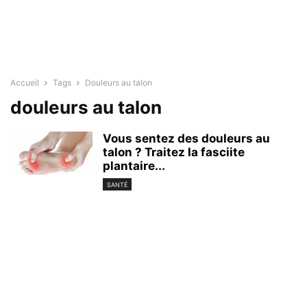
Accueil
Tags
Douleurs au talon
douleurs au talon
Vous sentez des douleurs au
talon ? Traitez la fasciite
plantaire...
SANTÉ