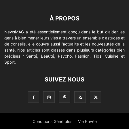
À PROPOS
NewsMAG a été essentiellement conçu dans le but d’aider les
gens à bien mener leurs vies à travers un ensemble d’astuces et
de conseils, elle couvre aussi l’actualité et les nouveautés de la
santé. Nos articles sont classés dans plusieurs catégories bien
précises : Santé, Beauté, Psycho, Fashion, Tips, Cuisine et
Sport.
SUIVEZ NOUS
Conditions Générales
Vie Privée