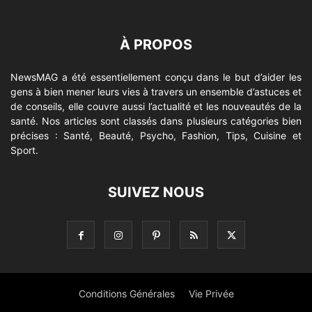
À PROPOS
NewsMAG a été essentiellement conçu dans le but d’aider les
gens à bien mener leurs vies à travers un ensemble d’astuces et
de conseils, elle couvre aussi l’actualité et les nouveautés de la
santé. Nos articles sont classés dans plusieurs catégories bien
précises : Santé, Beauté, Psycho, Fashion, Tips, Cuisine et
Sport.
SUIVEZ NOUS
Conditions Générales
Vie Privée