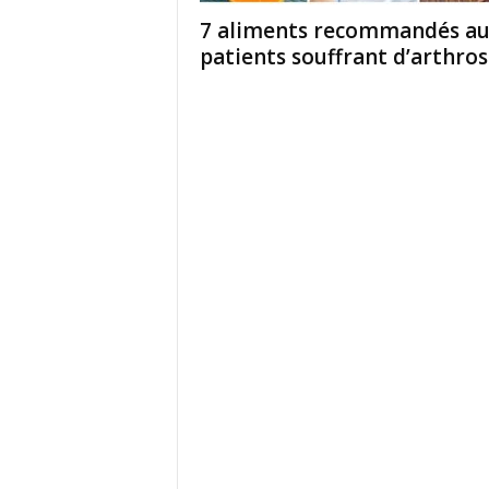
7 aliments recommandés au
patients souffrant d’arthro