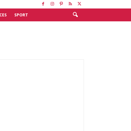
CES
SPORT