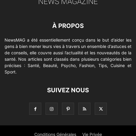
À PROPOS
NewsMAG a été essentiellement conçu dans le but d’aider les
gens à bien mener leurs vies à travers un ensemble d’astuces et
de conseils, elle couvre aussi l’actualité et les nouveautés de la
santé. Nos articles sont classés dans plusieurs catégories bien
précises : Santé, Beauté, Psycho, Fashion, Tips, Cuisine et
Sport.
SUIVEZ NOUS
Conditions Générales
Vie Privée