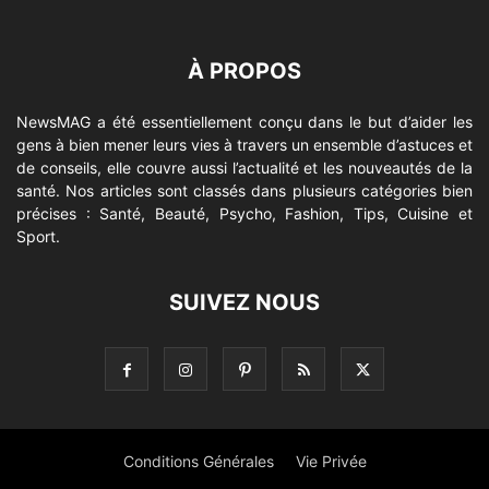
À PROPOS
NewsMAG a été essentiellement conçu dans le but d’aider les
gens à bien mener leurs vies à travers un ensemble d’astuces et
de conseils, elle couvre aussi l’actualité et les nouveautés de la
santé. Nos articles sont classés dans plusieurs catégories bien
précises : Santé, Beauté, Psycho, Fashion, Tips, Cuisine et
Sport.
SUIVEZ NOUS
Conditions Générales
Vie Privée