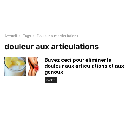
Accueil
Tags
Douleur aux articulations
douleur aux articulations
Buvez ceci pour éliminer la
douleur aux articulations et aux
genoux
SANTÉ