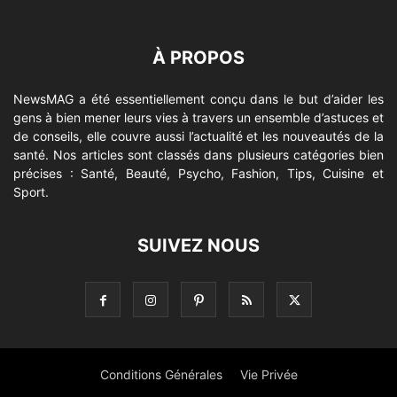
À PROPOS
NewsMAG a été essentiellement conçu dans le but d’aider les
gens à bien mener leurs vies à travers un ensemble d’astuces et
de conseils, elle couvre aussi l’actualité et les nouveautés de la
santé. Nos articles sont classés dans plusieurs catégories bien
précises : Santé, Beauté, Psycho, Fashion, Tips, Cuisine et
Sport.
SUIVEZ NOUS
Conditions Générales
Vie Privée